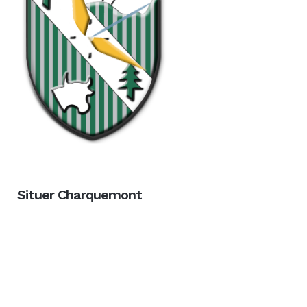
Situer Charquemont