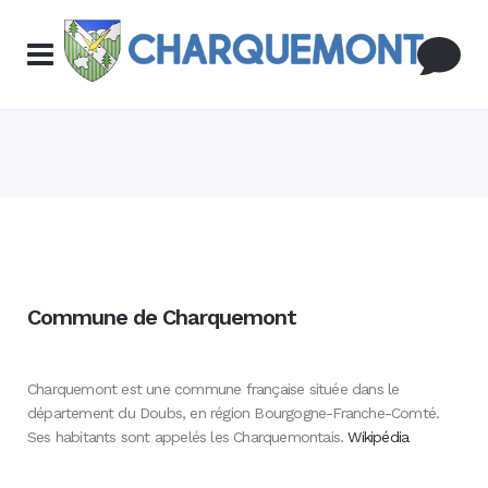
Commune de Charquemont
Charquemont est une commune française située dans le
département du Doubs, en région Bourgogne-Franche-Comté.
Ses habitants sont appelés les Charquemontais.
Wikipédia