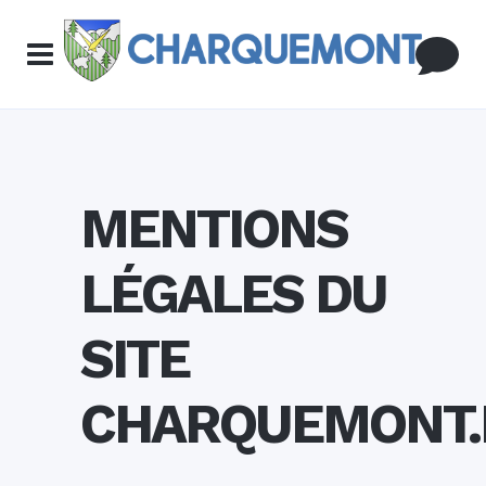
MENTIONS
LÉGALES DU
SITE
CHARQUEMONT.