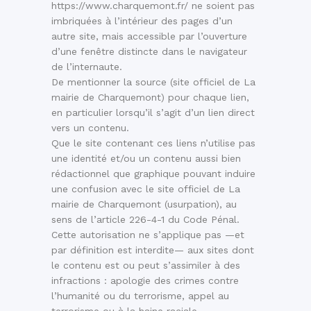
https://www.charquemont.fr/ ne soient pas
imbriquées à l’intérieur des pages d’un
autre site, mais accessible par l’ouverture
d’une fenêtre distincte dans le navigateur
de l’internaute.
De mentionner la source (site officiel de La
mairie de Charquemont) pour chaque lien,
en particulier lorsqu’il s’agit d’un lien direct
vers un contenu.
Que le site contenant ces liens n’utilise pas
une identité et/ou un contenu aussi bien
rédactionnel que graphique pouvant induire
une confusion avec le site officiel de La
mairie de Charquemont (usurpation), au
sens de l’article 226-4-1 du Code Pénal.
Cette autorisation ne s’applique pas —et
par définition est interdite— aux sites dont
le contenu est ou peut s’assimiler à des
infractions : apologie des crimes contre
l’humanité ou du terrorisme, appel au