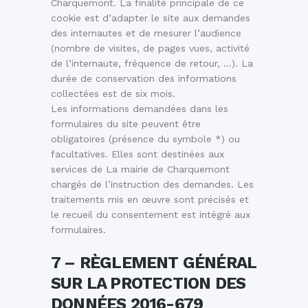
Charquemont. La finalité principale de ce
cookie est d’adapter le site aux demandes
des internautes et de mesurer l’audience
(nombre de visites, de pages vues, activité
de l’internaute, fréquence de retour, …). La
durée de conservation des informations
collectées est de six mois.
Les informations demandées dans les
formulaires du site peuvent être
obligatoires (présence du symbole *) ou
facultatives. Elles sont destinées aux
services de La mairie de Charquemont
chargés de l’instruction des demandes. Les
traitements mis en œuvre sont précisés et
le recueil du consentement est intégré aux
formulaires.
7 – RÈGLEMENT GÉNÉRAL
SUR LA PROTECTION DES
DONNÉES 2016-679