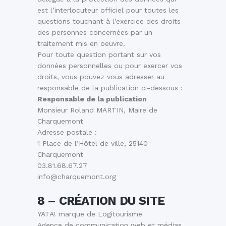
est l’interlocuteur officiel pour toutes les
questions touchant à l’exercice des droits
des personnes concernées par un
traitement mis en oeuvre.
Pour toute question portant sur vos
données personnelles ou pour exercer vos
droits, vous pouvez vous adresser au
responsable de la publication ci-dessous :
Responsable de la publication
Monsieur Roland MARTIN, Maire de
Charquemont
Adresse postale :
1 Place de l’Hôtel de ville, 25140
Charquemont
03.81.68.67.27
info@charquemont.org
8 – CRÉATION DU SITE
YATA! marque de Logitourisme
Agence de communication web et médias