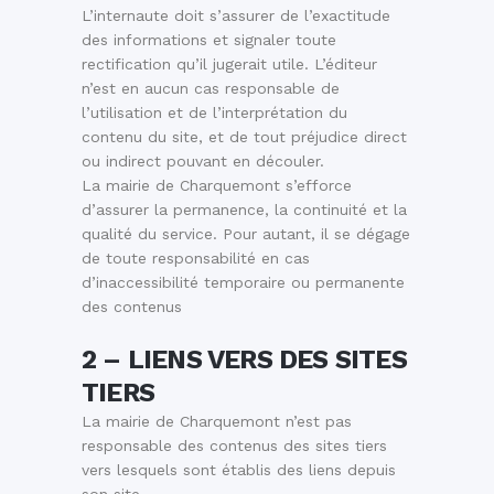
L’internaute doit s’assurer de l’exactitude
des informations et signaler toute
rectification qu’il jugerait utile. L’éditeur
n’est en aucun cas responsable de
l’utilisation et de l’interprétation du
contenu du site, et de tout préjudice direct
ou indirect pouvant en découler.
La mairie de Charquemont s’efforce
d’assurer la permanence, la continuité et la
qualité du service. Pour autant, il se dégage
de toute responsabilité en cas
d’inaccessibilité temporaire ou permanente
des contenus
2 – LIENS VERS DES SITES
TIERS
La mairie de Charquemont n’est pas
responsable des contenus des sites tiers
vers lesquels sont établis des liens depuis