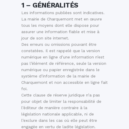
1 – GÉNÉRALITÉS
Les informations publiées sont indicatives.
La mairie de Charquemont met en œuvre
tous les moyens dont elle dispose pour
assurer une information fiable et mise à
jour de son site internet.
Des erreurs ou omissions pouvant être
constatées. Il est rappelé que la version
numérique en ligne d’une information n’est
pas l’élément de référence, seule la version
numérique ou papier enregistrée dans le
système d’information de la mairie de
Charquemont et non accessible en ligne fait
foi.
Cette clause de réserve juridique n’a pas
pour objet de limiter la responsabilité de
l’éditeur de manière contraire à la
législation nationale applicable, ni de
l’exclure dans les cas où elle peut être
engagée en vertu de ladite législation.