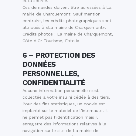
et la source.
Ces demandes doivent être adressées à La
mairie de Charquemont. Sauf mention
contraire, les crédits photographiques sont
attribués à «La mairie de Charquemont».
Crédits photos : La mairie de Charquemont,
Côte d’Or Tourisme, Fotolia
6 – PROTECTION DES
DONNÉES
PERSONNELLES,
CONFIDENTIALITÉ
Aucune information personnelle n’est
collectée à votre insu ni cédée à des tiers.
Pour des fins statistiques, un cookie est
implanté sur le matériel de l’internaute. Il
ne permet pas l’identification mais il
enregistre des informations relatives à la
navigation sur le site de La mairie de