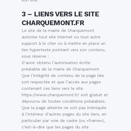
son site.
3 – LIENS VERS LE SITE
CHARQUEMONT.FR
Le site de la mairie de Charquemont
autorise tout site internet ou tout autre
support à le citer ou à mettre en place un
lien hypertexte pointant vers son contenu,
sous réserve :
D’avoir obtenu l’autorisation écrite
préalable de la mairie de Charquemont
Que l’intégrité de contenu de la page liée
soit respectée et que l’accès aux pages
contenant ces liens vers le site
https://www.charquemont.fr/ soit gratuit et
dépourvu de toutes conditions préalables.
Que la page atteinte ne soit pas imbriquée
à l’intérieur d’autres pages du site tiers, en
particulier par voie de cadre (ou «frame»),
c’est-à-dire que les pages du site