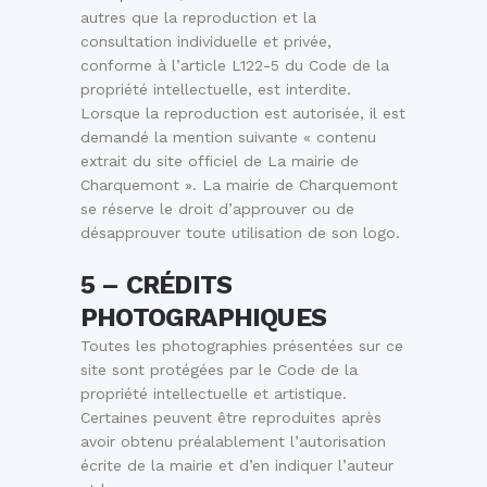
autres que la reproduction et la
consultation individuelle et privée,
conforme à l’article L122-5 du Code de la
propriété intellectuelle, est interdite.
Lorsque la reproduction est autorisée, il est
demandé la mention suivante « contenu
extrait du site officiel de La mairie de
Charquemont ». La mairie de Charquemont
se réserve le droit d’approuver ou de
désapprouver toute utilisation de son logo.
5 – CRÉDITS
PHOTOGRAPHIQUES
Toutes les photographies présentées sur ce
site sont protégées par le Code de la
propriété intellectuelle et artistique.
Certaines peuvent être reproduites après
avoir obtenu préalablement l’autorisation
écrite de la mairie et d’en indiquer l’auteur