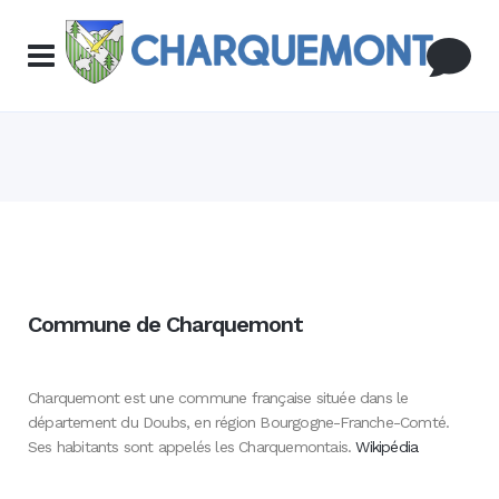
Commune de Charquemont
Charquemont est une commune française située dans le
département du Doubs, en région Bourgogne-Franche-Comté.
Ses habitants sont appelés les Charquemontais.
Wikipédia