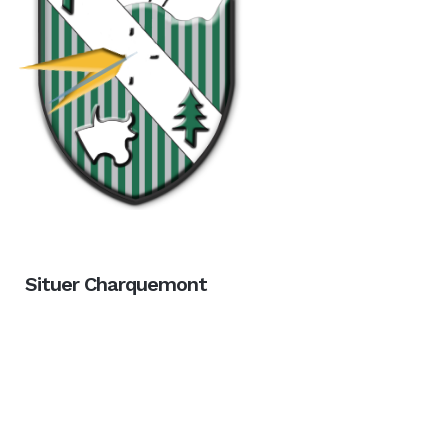
Situer Charquemont