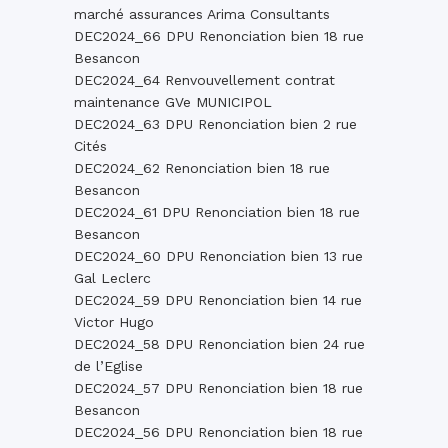
marché assurances Arima Consultants
DEC2024_66 DPU Renonciation bien 18 rue
Besancon
DEC2024_64 Renvouvellement contrat
maintenance GVe MUNICIPOL
DEC2024_63 DPU Renonciation bien 2 rue
Cités
DEC2024_62 Renonciation bien 18 rue
Besancon
DEC2024_61 DPU Renonciation bien 18 rue
Besancon
DEC2024_60 DPU Renonciation bien 13 rue
Gal Leclerc
DEC2024_59 DPU Renonciation bien 14 rue
Victor Hugo
DEC2024_58 DPU Renonciation bien 24 rue
de l’Eglise
DEC2024_57 DPU Renonciation bien 18 rue
Besancon
DEC2024_56 DPU Renonciation bien 18 rue