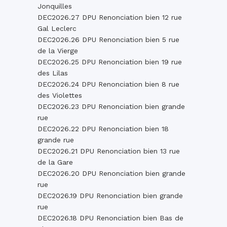
Jonquilles
DEC2026.27 DPU Renonciation bien 12 rue
Gal Leclerc
DEC2026.26 DPU Renonciation bien 5 rue
de la Vierge
DEC2026.25 DPU Renonciation bien 19 rue
des Lilas
DEC2026.24 DPU Renonciation bien 8 rue
des Violettes
DEC2026.23 DPU Renonciation bien grande
rue
DEC2026.22 DPU Renonciation bien 18
grande rue
DEC2026.21 DPU Renonciation bien 13 rue
de la Gare
DEC2026.20 DPU Renonciation bien grande
rue
DEC2026.19 DPU Renonciation bien grande
rue
DEC2026.18 DPU Renonciation bien Bas de