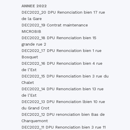
ANNEE 2022
DEC2022_20 DPU Renonciation bien 17 rue
de la Gare
DEC2022_19 Contrat maintenance
MICROBIB
DEC2022_18 DPU Renonciation bien 15
grande rue 2
DEC2022_17 DPU Renonciation bien 1 rue
Bosquet
DEC2022_16 DPU Renonciation bien 4 rue
de l’Est
DEC2022_15 DPU Renonciation bien 3 rue du
Chalet
DEC2022_14 DPU Renonciation bien 13 rue
de l’Est
DEC2022_13 DPU Renonciation lbien 10 rue
du Grand Crot
DEC2022_12 DPU renonciation bien Bas de
Charquemont
DEC2022_11 DPU Renonciation bien 3 rue 11