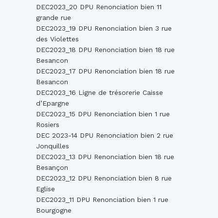
DEC2023_20 DPU Renonciation bien 11
grande rue
DEC2023_19 DPU Renonciation bien 3 rue
des Violettes
DEC2023_18 DPU Renonciation bien 18 rue
Besancon
DEC2023_17 DPU Renonciation bien 18 rue
Besancon
DEC2023_16 Ligne de trésorerie Caisse
d’Epargne
DEC2023_15 DPU Renonciation bien 1 rue
Rosiers
DEC 2023-14 DPU Renonciation bien 2 rue
Jonquilles
DEC2023_13 DPU Renonciation bien 18 rue
Besançon
DEC2023_12 DPU Renonciation bien 8 rue
Eglise
DEC2023_11 DPU Renonciation bien 1 rue
Bourgogne