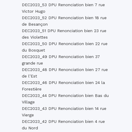
DEC2023_53 DPU Renonciation bien 7 rue
Victor Hugo
DEC2023_52 DPU Renonciation bien 18 rue
de Besançon
DEC2023_51 DPU Renonciation bien 23 rue
des Violettes
DEC2023_50 DPU Renonciation bien 22 rue
du Bosquet
DEC2023_49 DPU Renonciation bien 37
grande rue
DEC2023_48 DPU Renonciation bien 27 rue
de l’Est
DEC2023_46 DPU Renonciation bien 24 la
Forestière
DEC2023_44 DPU Renonciation bien Bas du
Village
DEC2023_43 DPU Renonciation bien 14 rue
Vierge
DEC2023_42 DPU Renonciation bien 4 rue
du Nord