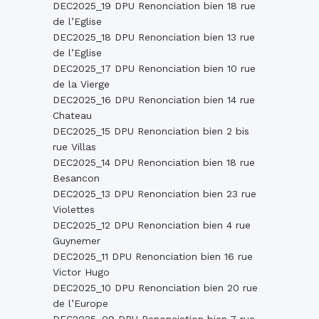
DEC2025_19 DPU Renonciation bien 18 rue
de l’Eglise
DEC2025_18 DPU Renonciation bien 13 rue
de l’Eglise
DEC2025_17 DPU Renonciation bien 10 rue
de la Vierge
DEC2025_16 DPU Renonciation bien 14 rue
Chateau
DEC2025_15 DPU Renonciation bien 2 bis
rue Villas
DEC2025_14 DPU Renonciation bien 18 rue
Besancon
DEC2025_13 DPU Renonciation bien 23 rue
Violettes
DEC2025_12 DPU Renonciation bien 4 rue
Guynemer
DEC2025_11 DPU Renonciation bien 16 rue
Victor Hugo
DEC2025_10 DPU Renonciation bien 20 rue
de l’Europe