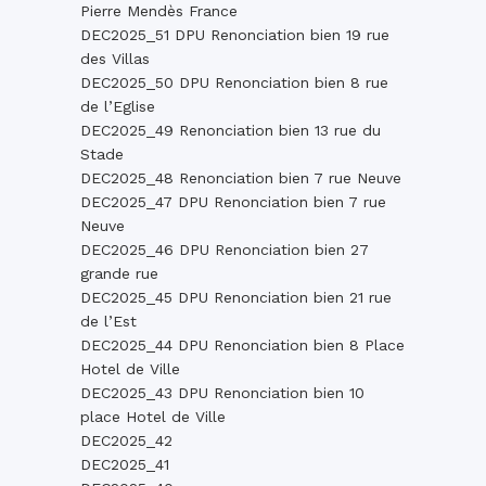
Pierre Mendès France
DEC2025_51 DPU Renonciation bien 19 rue
des Villas
DEC2025_50 DPU Renonciation bien 8 rue
de l’Eglise
DEC2025_49 Renonciation bien 13 rue du
Stade
DEC2025_48 Renonciation bien 7 rue Neuve
DEC2025_47 DPU Renonciation bien 7 rue
Neuve
DEC2025_46 DPU Renonciation bien 27
grande rue
DEC2025_45 DPU Renonciation bien 21 rue
de l’Est
DEC2025_44 DPU Renonciation bien 8 Place
Hotel de Ville
DEC2025_43 DPU Renonciation bien 10
place Hotel de Ville
DEC2025_42
DEC2025_41