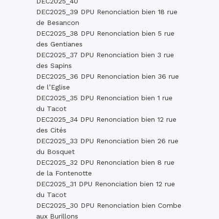
DEC2025_40
DEC2025_39 DPU Renonciation bien 18 rue
de Besancon
DEC2025_38 DPU Renonciation bien 5 rue
des Gentianes
DEC2025_37 DPU Renonciation bien 3 rue
des Sapins
DEC2025_36 DPU Renonciation bien 36 rue
de l’Eglise
DEC2025_35 DPU Renonciation bien 1 rue
du Tacot
DEC2025_34 DPU Renonciation bien 12 rue
des Cités
DEC2025_33 DPU Renonciation bien 26 rue
du Bosquet
DEC2025_32 DPU Renonciation bien 8 rue
de la Fontenotte
DEC2025_31 DPU Renonciation bien 12 rue
du Tacot
DEC2025_30 DPU Renonciation bien Combe
aux Burillons