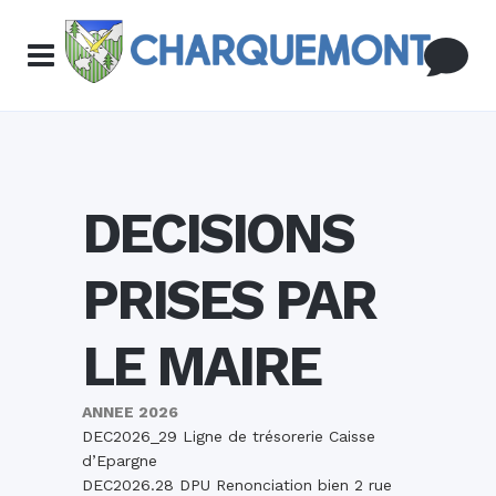
DECISIONS
PRISES PAR
LE MAIRE
ANNEE 2026
DEC2026_29 Ligne de trésorerie Caisse
d’Epargne
DEC2026.28 DPU Renonciation bien 2 rue