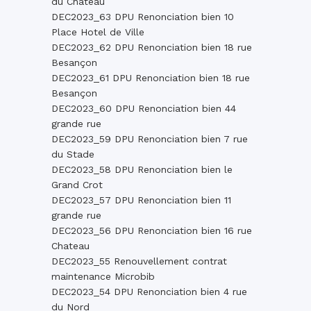
du Chateau
DEC2023_63 DPU Renonciation bien 10
Place Hotel de Ville
DEC2023_62 DPU Renonciation bien 18 rue
Besançon
DEC2023_61 DPU Renonciation bien 18 rue
Besançon
DEC2023_60 DPU Renonciation bien 44
grande rue
DEC2023_59 DPU Renonciation bien 7 rue
du Stade
DEC2023_58 DPU Renonciation bien le
Grand Crot
DEC2023_57 DPU Renonciation bien 11
grande rue
DEC2023_56 DPU Renonciation bien 16 rue
Chateau
DEC2023_55 Renouvellement contrat
maintenance Microbib
DEC2023_54 DPU Renonciation bien 4 rue
du Nord