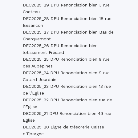
DEC2025_29 DPU Renonciation bien 3 rue
Chateau
DEC2025_28 DPU Renonciation bien 18 rue
Besancon
DEC2025_27 DPU Renonciation bien Bas de
Charquemont
DEC2025_26 DPU Renonciation bien
lotissement Frésard
DEC2025_25 DPU Renonciation bien 9 rue
des Aubépines
DEC2025_24 DPU Renonciation bien 9 rue
Cotard Jourdain
DEC2025_23 DPU Renonciation bien 13 rue
de l’Eglise
DEC2025_22 DPU Renonciation bien rue de
l’Eglise
DEC2025_21 DPU Renonciation bien 49 rue
Eglise
DEC2025_20 Ligne de trésorerie Caisse
d’Epargne