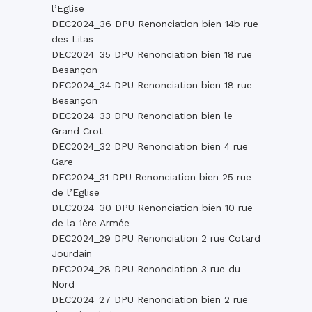
l’Eglise
DEC2024_36 DPU Renonciation bien 14b rue
des Lilas
DEC2024_35 DPU Renonciation bien 18 rue
Besançon
DEC2024_34 DPU Renonciation bien 18 rue
Besançon
DEC2024_33 DPU Renonciation bien le
Grand Crot
DEC2024_32 DPU Renonciation bien 4 rue
Gare
DEC2024_31 DPU Renonciation bien 25 rue
de l’Eglise
DEC2024_30 DPU Renonciation bien 10 rue
de la 1ère Armée
DEC2024_29 DPU Renonciation 2 rue Cotard
Jourdain
DEC2024_
28 DPU Renonciation 3 rue du
Nord
DEC2024_27 DPU Renonciation bien 2 rue