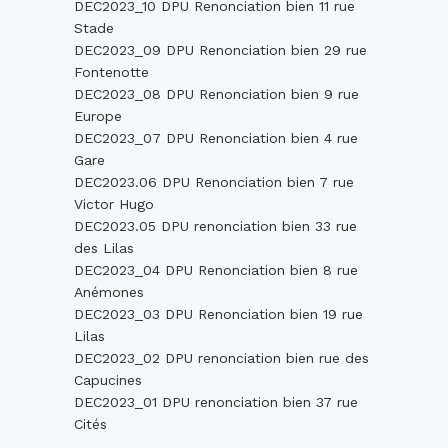
DEC2023_10 DPU Renonciation bien 11 rue
Stade
DEC2023_09 DPU Renonciation bien 29 rue
Fontenotte
DEC2023_08 DPU Renonciation bien 9 rue
Europe
DEC2023_07 DPU Renonciation bien 4 rue
Gare
DEC2023.06 DPU Renonciation bien 7 rue
Victor Hugo
DEC2023.05 DPU renonciation bien 33 rue
des Lilas
DEC2023_04 DPU Renonciation bien 8 rue
Anémones
DEC2023_03 DPU Renonciation bien 19 rue
Lilas
DEC2023_02 DPU renonciation bien rue des
Capucines
DEC2023_01 DPU renonciation bien 37 rue
Cités