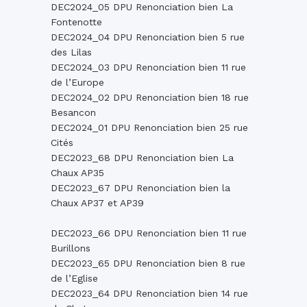
DEC2024_05 DPU Renonciation bien La
Fontenotte
DEC2024_04 DPU Renonciation bien 5 rue
des Lilas
DEC2024_03 DPU Renonciation bien 11 rue
de l’Europe
DEC2024_02 DPU Renonciation bien 18 rue
Besancon
DEC2024_01 DPU Renonciation bien 25 rue
Cités
DEC2023_68 DPU Renonciation bien La
Chaux AP35
DEC2023_67 DPU Renonciation bien la
Chaux AP37 et AP39
DEC2023_66 DPU Renonciation bien 11 rue
Burillons
DEC2023_65 DPU Renonciation bien 8 rue
de l’Eglise
DEC2023_64 DPU Renonciation bien 14 rue