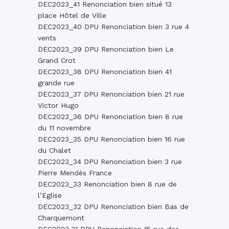
DEC2023_41 Renonciation bien situé 13
place Hôtel de Ville
DEC2023_40 DPU Renonciation bien 3 rue 4
vents
DEC2023_39 DPU Renonciation bien Le
Grand Crot
DEC2023_38 DPU Renonciation bien 41
grande rue
DEC2023_37 DPU Renonciation bien 21 rue
Victor Hugo
DEC2023_36 DPU Renonciation bien 8 rue
du 11 novembre
DEC2023_35 DPU Renonciation bien 16 rue
du Chalet
DEC2023_34 DPU Renonciation bien 3 rue
Pierre Mendès France
DEC2023_33 Renonciation bien 8 rue de
l’Eglise
DEC2023_32 DPU Renonciation bien Bas de
Charquemont