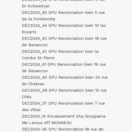
Dr Schweitzer
DEC2024_45 DPU Renonciation bien 5 rue
de la Fontenotte
DEC2024_44 DPU Renonciation bien 10 les
Essarts
DEC2024_43 DPU Renonciation bien 18 rue
de Besancon
DEC2024_42 DPU Renonciation bien la
Combe St Pierre
DEC2024_41 DPU Renonciation bien 18 rue
de Besancon
DEC2024_40 DPU Renonciation bien 20 rue
du Chateau
DEC2024_39 DPU Renonciation bien 15 rue
Cités
DEC2024_37 DPU Renonciation bien 7 rue
des Villas
DEC2024_14 Encaissement chq Groupama
Me Leroux Aff MONNEAU
DEC2024-38 DPU Renonciation 18 rue de