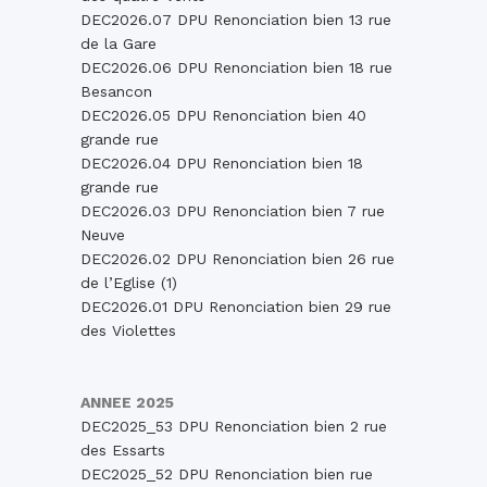
DEC2026.07 DPU Renonciation bien 13 rue
de la Gare
DEC2026.06 DPU Renonciation bien 18 rue
Besancon
DEC2026.05 DPU Renonciation bien 40
grande rue
DEC2026.04 DPU Renonciation bien 18
grande rue
DEC2026.03 DPU Renonciation bien 7 rue
Neuve
DEC2026.02 DPU Renonciation bien 26 rue
de l’Eglise (1)
DEC2026.01 DPU Renonciation bien 29 rue
des Violettes
ANNEE 2025
DEC2025_53 DPU Renonciation bien 2 rue
des Essarts
DEC2025_52 DPU Renonciation bien rue