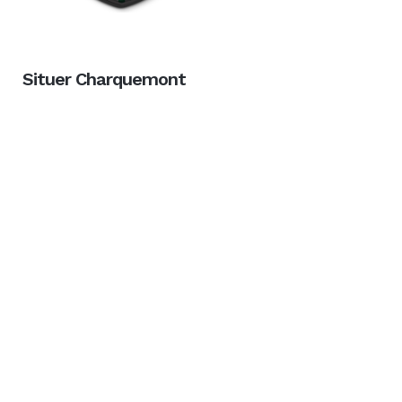
Situer Charquemont