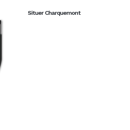
Situer Charquemont