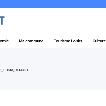
omie
Ma commune
Tourisme Loisirs
Culture
2025_CHARQUEMONT