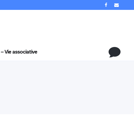
 – Vie associative