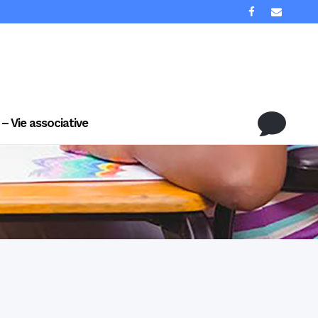
 – Vie associative