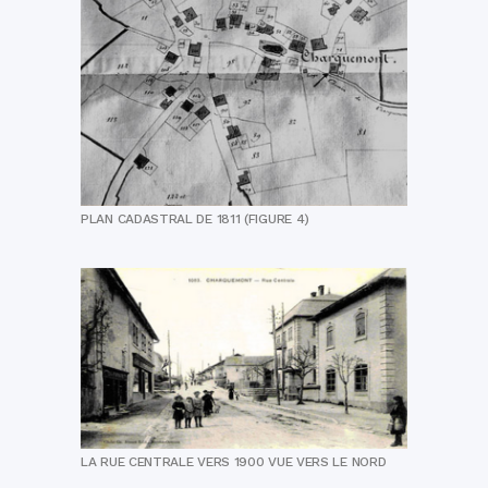
PLAN CADASTRAL DE 1811 (FIGURE 4)
LA RUE CENTRALE VERS 1900 VUE VERS LE NORD