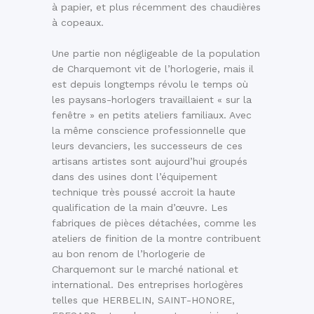
à papier, et plus récemment des chaudières
à copeaux.
Une partie non négligeable de la population
de Charquemont vit de l’horlogerie, mais il
est depuis longtemps révolu le temps où
les paysans-horlogers travaillaient « sur la
fenêtre » en petits ateliers familiaux. Avec
la même conscience professionnelle que
leurs devanciers, les successeurs de ces
artisans artistes sont aujourd’hui groupés
dans des usines dont l’équipement
technique très poussé accroit la haute
qualification de la main d’œuvre. Les
fabriques de pièces détachées, comme les
ateliers de finition de la montre contribuent
au bon renom de l’horlogerie de
Charquemont sur le marché national et
international. Des entreprises horlogères
telles que HERBELIN, SAINT-HONORE,