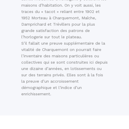
maisons d’habitation. On y voit aussi, les
traces du « tacot » reliant entre 1902 et
1952 Morteau à Charquemont, Maîche,
Damprichard et Trévillers pour la plus
grande satisfaction des patrons de
l’horlogerie sur tout le plateau.
S’il fallait une preuve supplémentaire de la
vitalité de Charquemont on pourrait faire
l’inventaire des maisons particulières ou
collectives qui se sont construites ici depuis
une dizaine d’années, en lotissements ou
sur des terrains privés. Elles sont à la fois
la preuve d’un accroissement
démographique et l’indice d’un
enrichissement.