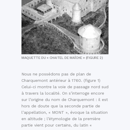
MAQUETTE DU « CHAITEL DE MAÎCHE » (FIGURE 2)
Nous ne possédons pas de plan de
Charquemont antérieur à 1760. (figure 1)
Celui-ci montre la voie de passage nord sud
à travers la localité. On s’interroge encore
sur l’origine du nom de Charquemont : il est
hors de doute que la seconde partie de
l’appellation, « MONT », évoque la situation
en altitude ; l’étymologie de la première
partie vient pour certains, du latin «