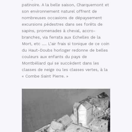
patinoire. A la belle saison, Charquemont et
son environnement naturel offrent de
nombreuses occasions de dépaysement
excursions pédestres dans ses forêts de
sapins, promenades à cheval, accro-
branches, via ferrata aux Echelles de la
Mort, etc …. L’air frais si tonique de ce coin
du Haut-Doubs horloger redonne de belles
couleurs aux enfants du pays de
Montbéliard qui se succèdent dans les
classes de neige ou les classes vertes, à la
« Combe Saint Pierre. »