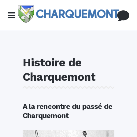
Histoire de
Charquemont
A la rencontre du passé de
Charquemont