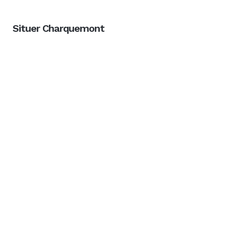
Situer Charquemont