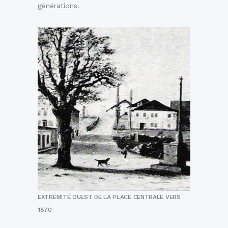
générations.
EXTRÉMITÉ OUEST DE LA PLACE CENTRALE VERS
1870