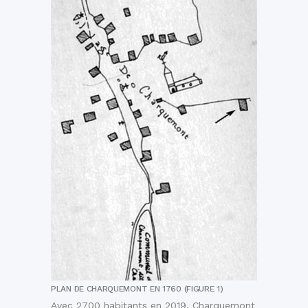
PLAN DE CHARQUEMONT EN 1760 (FIGURE 1)
Avec 2700 habitants en 2019, Charquemont