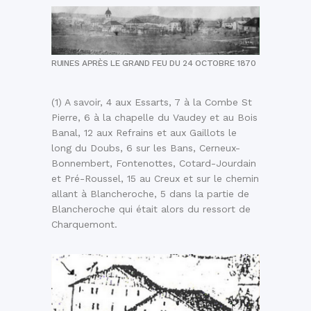
RUINES APRÈS LE GRAND FEU DU 24 OCTOBRE 1870
(1) A savoir, 4 aux Essarts, 7 à la Combe St
Pierre, 6 à la chapelle du Vaudey et au Bois
Banal, 12 aux Refrains et aux Gaillots le
long du Doubs, 6 sur les Bans, Cerneux-
Bonnembert, Fontenottes, Cotard-Jourdain
et Pré-Roussel, 15 au Creux et sur le chemin
allant à Blancheroche, 5 dans la partie de
Blancheroche qui était alors du ressort de
Charquemont.