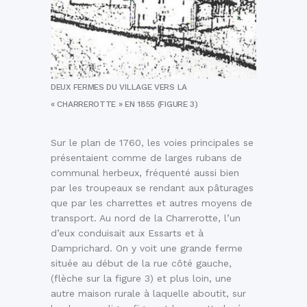
DEUX FERMES DU VILLAGE VERS LA
« CHARREROTTE » EN 1855 (FIGURE 3)
Sur le plan de 1760, les voies principales se
présentaient comme de larges rubans de
communal herbeux, fréquenté aussi bien
par les troupeaux se rendant aux pâturages
que par les charrettes et autres moyens de
transport. Au nord de la Charrerotte, l’un
d’eux conduisait aux Essarts et à
Damprichard. On y voit une grande ferme
située au début de la rue côté gauche,
(flèche sur la figure 3) et plus loin, une
autre maison rurale à laquelle aboutit, sur