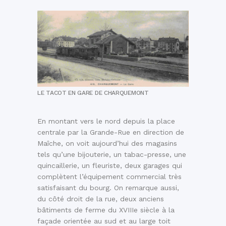
LE TACOT EN GARE DE CHARQUEMONT
En montant vers le nord depuis la place
centrale par la Grande-Rue en direction de
Maîche, on voit aujourd’hui des magasins
tels qu’une bijouterie, un tabac-presse, une
quincaillerie, un fleuriste, deux garages qui
complètent l’équipement commercial très
satisfaisant du bourg. On remarque aussi,
du côté droit de la rue, deux anciens
bâtiments de ferme du XVIIIe siècle à la
façade orientée au sud et au large toit