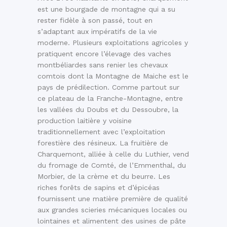
est une bourgade de montagne qui a su
rester fidèle à son passé, tout en
s’adaptant aux impératifs de la vie
moderne. Plusieurs exploitations agricoles y
pratiquent encore l’élevage des vaches
montbéliardes sans renier les chevaux
comtois dont la Montagne de Maiche est le
pays de prédilection. Comme partout sur
ce plateau de la Franche-Montagne, entre
les vallées du Doubs et du Dessoubre, la
production laitière y voisine
traditionnellement avec l’exploitation
forestière des résineux. La fruitière de
Charquemont, alliée à celle du Luthier, vend
du fromage de Comté, de l’Emmenthal, du
Morbier, de la crème et du beurre. Les
riches forêts de sapins et d’épicéas
fournissent une matière première de qualité
aux grandes scieries mécaniques locales ou
lointaines et alimentent des usines de pâte