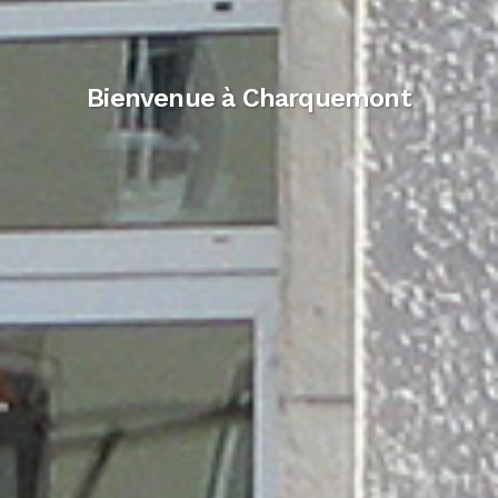
Bienvenue à Charquemont