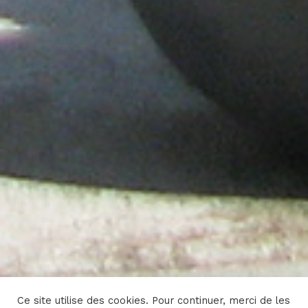
Ce site utilise des cookies. Pour continuer, merci de les