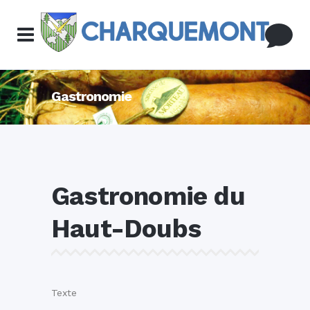
Gastronomie
Gastronomie du
Haut-Doubs
Texte