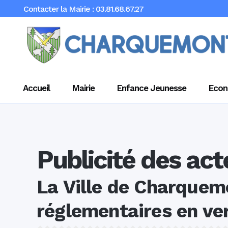
Contacter la Mairie : 03.81.68.67.27
Accueil
Mairie
Enfance Jeunesse
Econ
Publicité des act
La Ville de Charquemo
réglementaires en ve