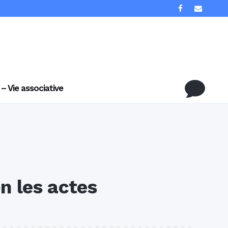
 – Vie associative
n les actes