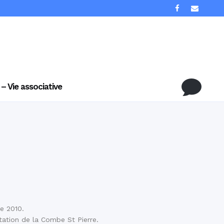
 – Vie associative
e 2010.
station de la Combe St Pierre.