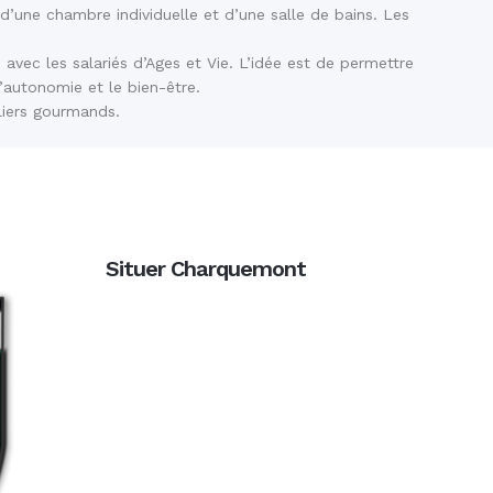
’une chambre individuelle et d’une salle de bains. Les
 avec les salariés d’Ages et Vie. L’idée est de permettre
l’autonomie et le bien-être.
liers gourmands.
Situer Charquemont