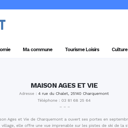
omie
Ma commune
Tourisme Loisirs
Culture
MAISON AGES ET VIE
Adresse :
4 rue du Chalet, 25140 Charquemont
Téléphone : 03 81 68 25 64
– – –
son Ages et Vie de Charquemont a ouvert ses portes en septembr
 village, elle offre une vue imprenable sur les pistes de ski de la 