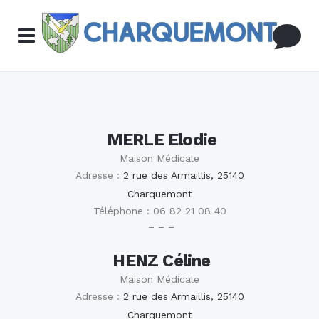
MERLE Elodie
Maison Médicale
Adresse :
2 rue des Armaillis, 25140
Charquemont
Téléphone : 06 82 21 08 40
– – –
HENZ Céline
Maison Médicale
Adresse :
2 rue des Armaillis, 25140
Charquemont