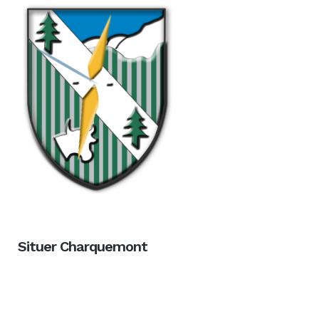
Situer Charquemont