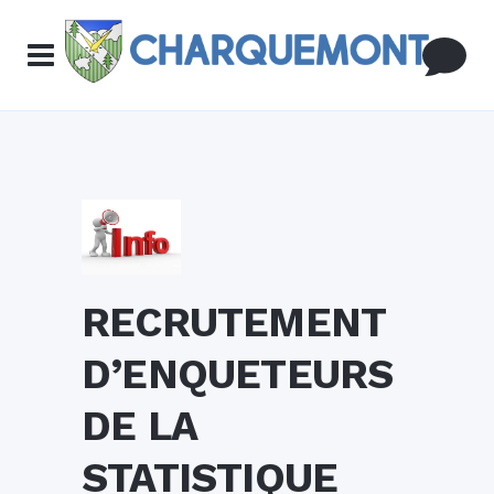
RECRUTEMENT
D’ENQUETEURS
DE LA
STATISTIQUE