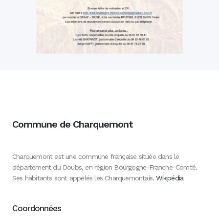
Commune de Charquemont
Charquemont est une commune française située dans le
département du Doubs, en région Bourgogne-Franche-Comté.
Ses habitants sont appelés les Charquemontais.
Wikipédia
Coordonnées