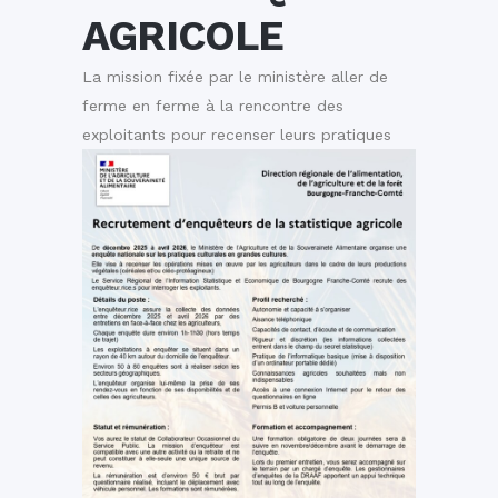
AGRICOLE
La mission fixée par le ministère aller de
ferme en ferme à la rencontre des
exploitants pour recenser leurs pratiques