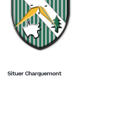
Situer Charquemont