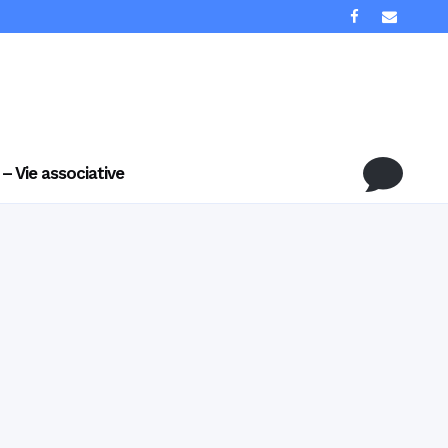
 – Vie associative