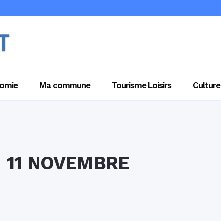
omie
Ma commune
Tourisme Loisirs
Culture
11 NOVEMBRE