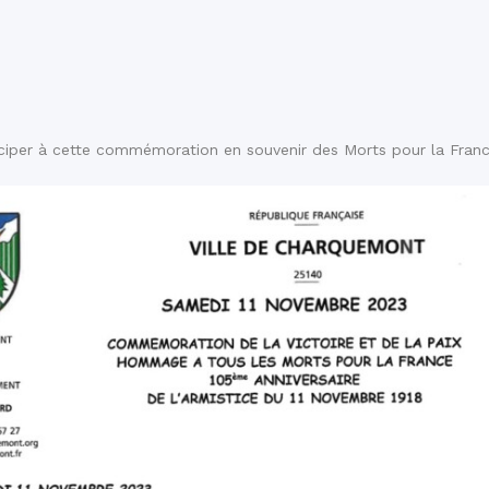
ciper à cette commémoration en souvenir des Morts pour la Franc