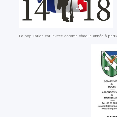
La population est invitée comme chaque année à parti