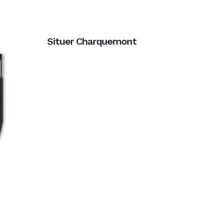
Situer Charquemont