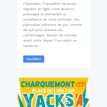
l’Opération Tranquillité Vacances !
Signalez en ligne votre absence
prolongée et demandez la
surveillance de votre domicile. Des
patrouilles veilleront de jour comme
de nuit pour prévenir les
cambriolages. Besoin de conseils
avant votre départ Pour partir en
vacances...
Read More