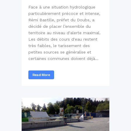
Face à une situation hydrologique
particulièrement précoce et intense,
Rémi Bastille, préfet du Doubs, a
décidé de placer l’ensemble du
territoire au niveau d'alerte maximal.
Les débits des cours d'eau restent
très faibles, le tarissement des
petites sources se généralise et
certaines communes doivent déjà...
Read More