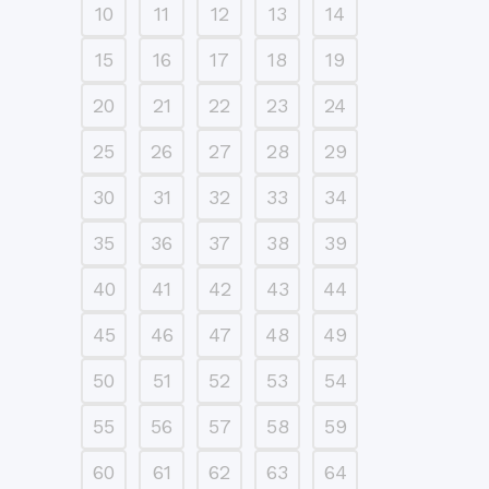
10
11
12
13
14
15
16
17
18
19
20
21
22
23
24
25
26
27
28
29
30
31
32
33
34
35
36
37
38
39
40
41
42
43
44
45
46
47
48
49
50
51
52
53
54
55
56
57
58
59
60
61
62
63
64