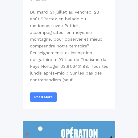
Du mardi 21 juillet au vendredi 28
août ‘’Partez en balade ou
randonnée avec Patrick,
accompagnateur en moyenne
montagne, pour observer et mieux
comprendre notre territoire’’
Renseignements et inscription
obligatoire à l’Office de Tourisme du
Pays Horloger 03.81.64.11.88. Tous les
lundis après-midi : Sur les pas des
contrebandiers (sauf...
Read More