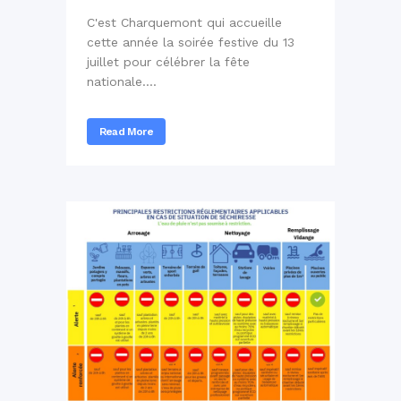
C'est Charquemont qui accueille
cette année la soirée festive du 13
juillet pour célébrer la fête
nationale....
Read More