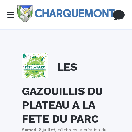
LES
GAZOUILLIS DU
PLATEAU A LA
FETE DU PARC
Samedi 2 juillet
, célébrons la création du