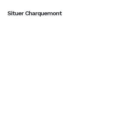
Situer Charquemont