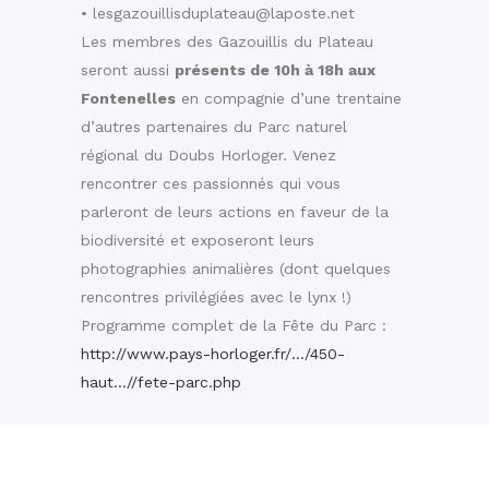
• lesgazouillisduplateau@laposte.net
Les membres des Gazouillis du Plateau
seront aussi
présents de 10h à 18h aux
Fontenelles
en compagnie d’une trentaine
d’autres partenaires du Parc naturel
régional du Doubs Horloger. Venez
rencontrer ces passionnés qui vous
parleront de leurs actions en faveur de la
biodiversité et exposeront leurs
photographies animalières (dont quelques
rencontres privilégiées avec le lynx !)
Programme complet de la Fête du Parc :
http://www.pays-horloger.fr/…/450-
haut…//fete-parc.php