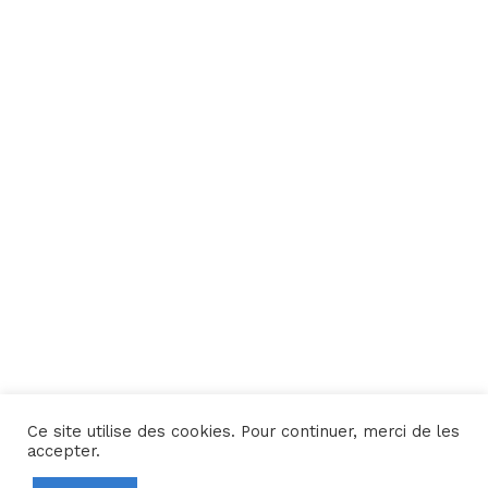
Ce site utilise des cookies. Pour continuer, merci de les
Une réalisation
Yata!
accepter.