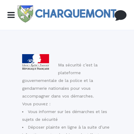
Ma sécurité c’est la
plateforme
gouvernementale de la police et la
gendarmerie nationales pour vous
accompagner dans vos démarches.
Vous pouvez :
Vous informer sur les démarches et les
sujets de sécurité
Déposer plainte en ligne à la suite d’une