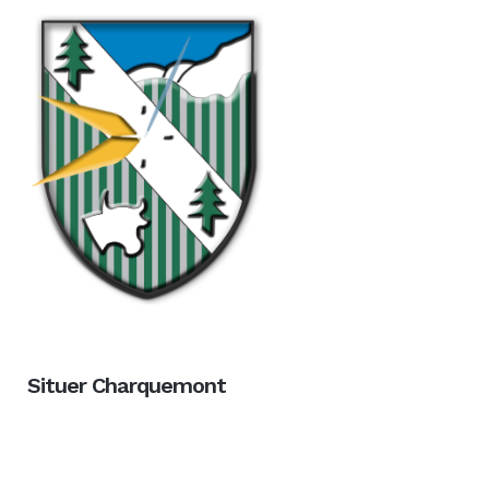
Situer Charquemont