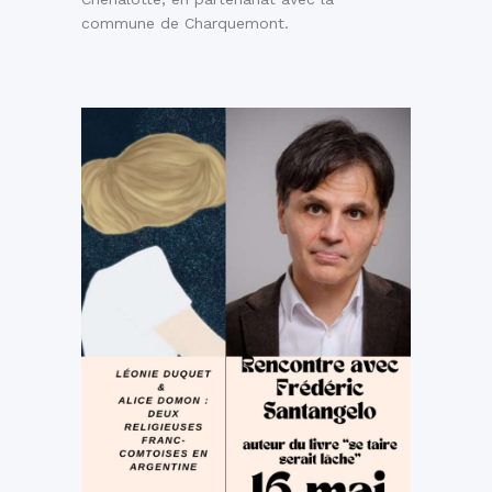
commune de Charquemont.