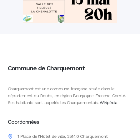
Commune de Charquemont
Charquemont est une commune française située dans le
département du Doubs, en région Bourgogne-Franche-Comté.
Ses habitants sont appelés les Charquemontais.
Wikipédia
Coordonnées
1 Place de l'Hôtel de ville, 25140 Charquemont