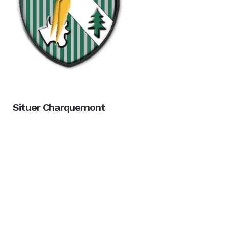
Situer Charquemont