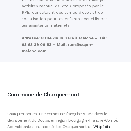
activités manuelles, etc.) proposés par le
RPE, constituent des temps d’éveil et de
socialisation pour les enfants accueillis par
les assistants maternels.
Adresse: 8 rue de la Gare à Maiche – Tél:
03 63 39 00 83 – Mail: ram@ccpm-
maiche.com
Commune de Charquemont
Charquemont est une commune française située dans le
département du Doubs, en région Bourgogne-Franche-Comté.
Ses habitants sont appelés les Charquemontais.
Wikipédia