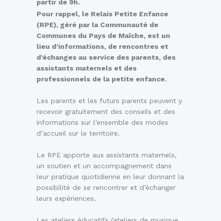
partir de 9h.
Pour rappel, le Relais Petite Enfance
(RPE), géré par la Communauté de
Communes du Pays de Maîche, est un
lieu d’informations, de rencontres et
d’échanges au service des parents, des
assistants maternels et des
professionnels de la petite enfance.
Les parents et les futurs parents peuvent y
recevoir gratuitement des conseils et des
informations sur l’ensemble des modes
d’accueil sur le territoire.
Le RPE apporte aux assistants maternels,
un soutien et un accompagnement dans
leur pratique quotidienne en leur donnant la
possibilité de se rencontrer et d’échanger
leurs expériences.
Les ateliers éducatifs (ateliers de musique,