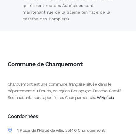
qui étaient rue des Aubépines sont
maintenant rue de la Scierie (en face de la
caserne des Pompiers)
Commune de Charquemont
Charquemont est une commune française située dans le
département du Doubs, en région Bourgogne-Franche-Comté.
Ses habitants sont appelés les Charquemontais.
Wikipédia
Coordonnées
1 Place de l'Hôtel de ville, 25140 Charquemont