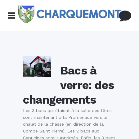
Bacs à
verre: des
changements
Les 3 bacs qui étaient à la salle des fêtes
sont maintenant à la Promenade vers le
chalet de la chasse (en direction de la
Combe Saint Pierre). Les 2 bacs aux
Capucines sont supprimés. Enfin, les 3 bacs