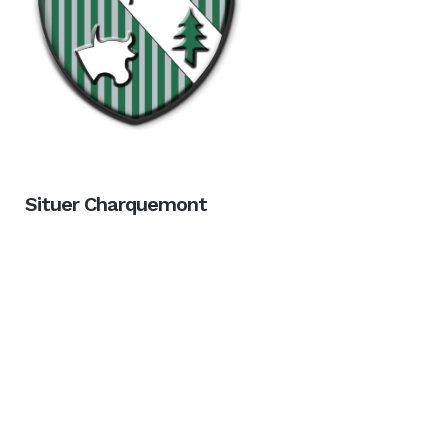
Situer Charquemont