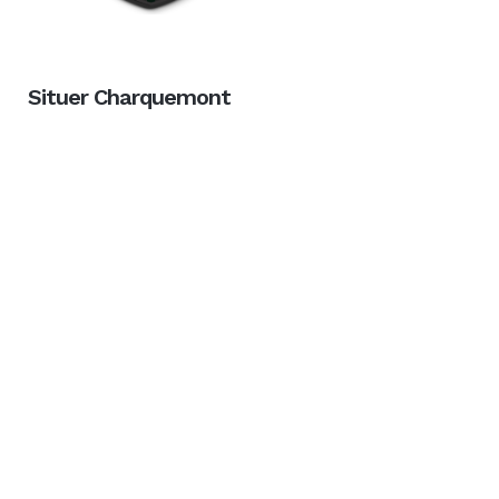
Situer Charquemont