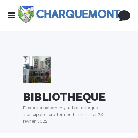
BIBLIOTHEQUE
Exceptionnellement, la bibliothèque
municipale sera fermée le mercredi 23
février 2022.