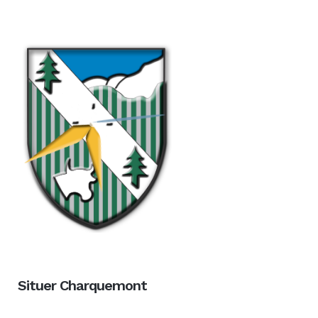
Situer Charquemont