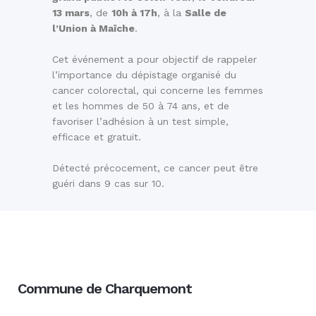
13 mars
, de
10h à 17h
, à la
Salle de
l’Union à Maîche
.
Cet événement a pour objectif de rappeler
l’importance du dépistage organisé du
cancer colorectal, qui concerne les femmes
et les hommes de 50 à 74 ans, et de
favoriser l’adhésion à un test simple,
efficace et gratuit.
Détecté précocement, ce cancer peut être
guéri dans 9 cas sur 10.
Commune de Charquemont