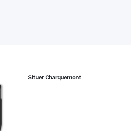
Situer Charquemont