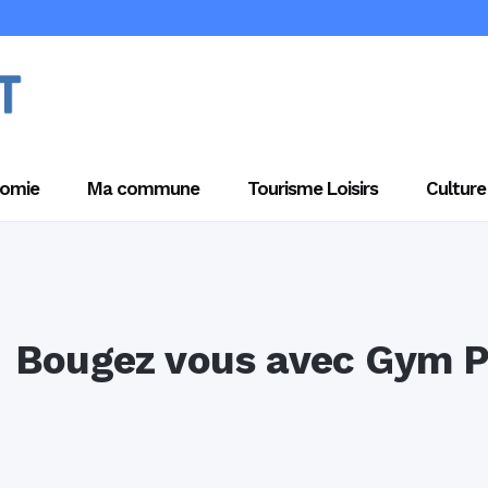
omie
Ma commune
Tourisme Loisirs
Culture
Bougez vous avec Gym Pla