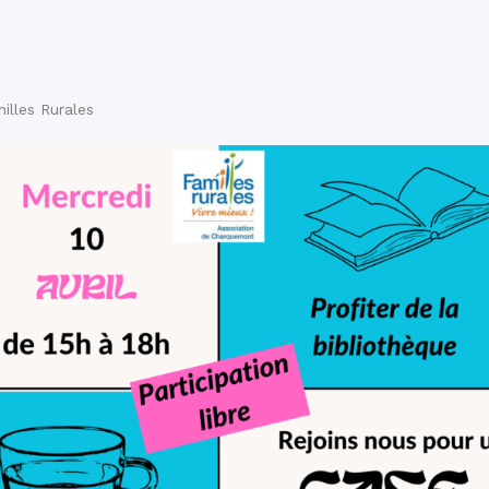
illes Rurales