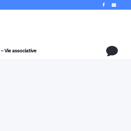
 – Vie associative