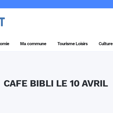
omie
Ma commune
Tourisme Loisirs
Culture
CAFE BIBLI LE 10 AVRIL