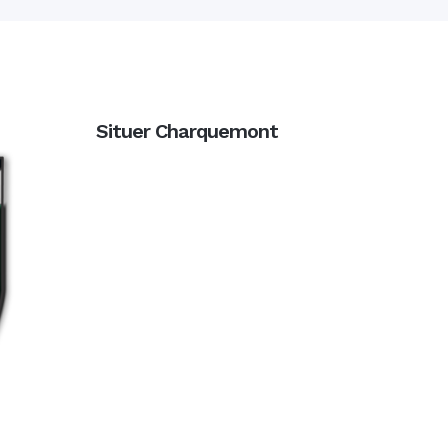
Situer Charquemont