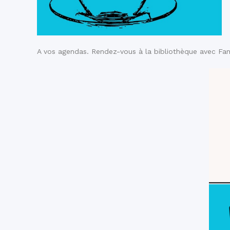
A vos agendas. Rendez-vous à la bibliothèque avec
Fam