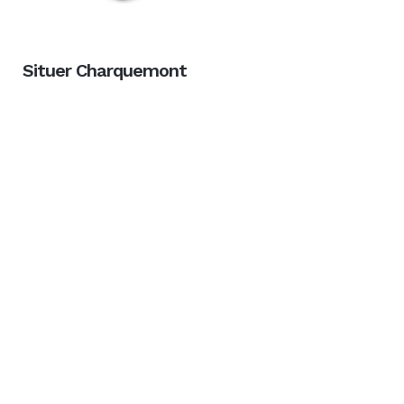
Situer Charquemont