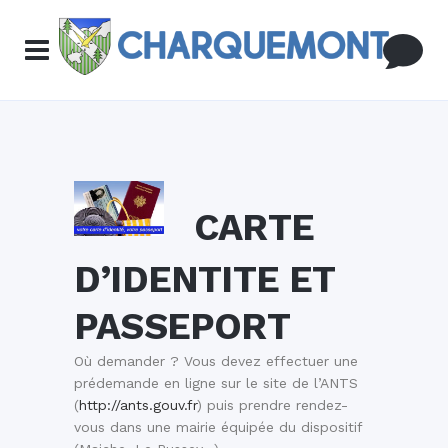
CARTE
D’IDENTITE ET
PASSEPORT
Où demander ? Vous devez effectuer une
prédemande en ligne sur le site de l’ANTS
(
http://ants.gouv.fr
) puis prendre rendez-
vous dans une mairie équipée du dispositif