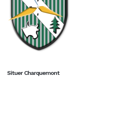
Situer Charquemont