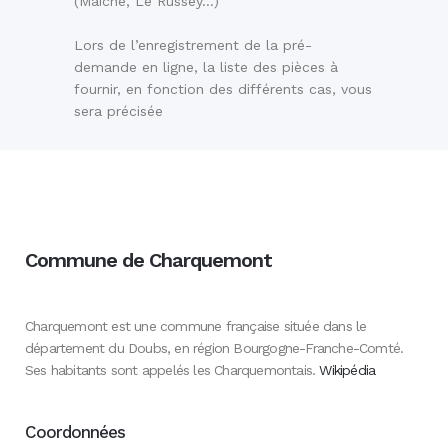
(Maiche, Le Russey…)
Lors de l’enregistrement de la pré-
demande en ligne, la liste des pièces à
fournir, en fonction des différents cas, vous
sera précisée
Commune de Charquemont
Charquemont est une commune française située dans le
département du Doubs, en région Bourgogne-Franche-Comté.
Ses habitants sont appelés les Charquemontais.
Wikipédia
Coordonnées