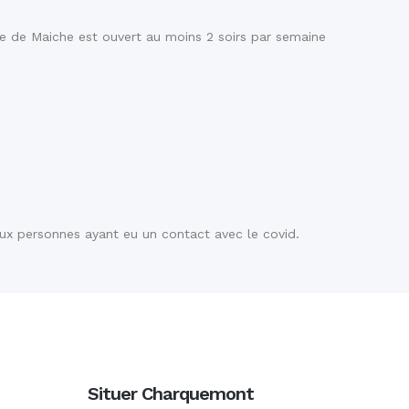
re de Maiche est ouvert au moins 2 soirs par semaine
aux personnes ayant eu un contact avec le covid.
Situer Charquemont