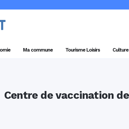
omie
Ma commune
Tourisme Loisirs
Culture
Centre de vaccination d