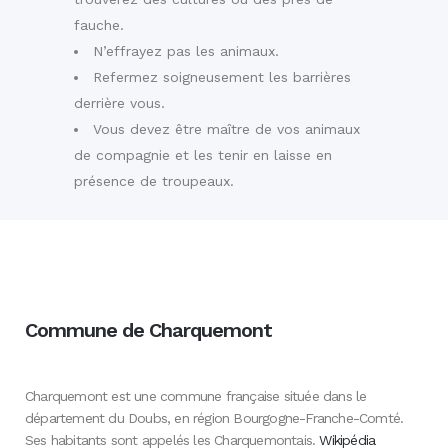
fauche.
N’effrayez pas les animaux.
Refermez soigneusement les barrières
derrière vous.
Vous devez être maître de vos animaux
de compagnie et les tenir en laisse en
présence de troupeaux.
Commune de Charquemont
Charquemont est une commune française située dans le
département du Doubs, en région Bourgogne-Franche-Comté.
Ses habitants sont appelés les Charquemontais.
Wikipédia