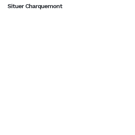
Situer Charquemont