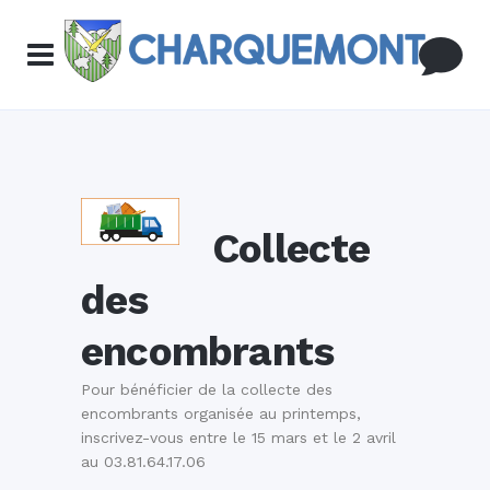
Collecte
des
encombrants
Pour bénéficier de la collecte des
encombrants organisée au printemps,
inscrivez-vous entre le 15 mars et le 2 avril
au 03.81.64.17.06