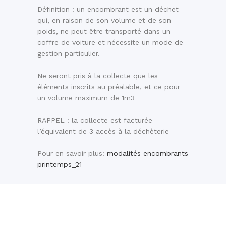
Définition : un encombrant est un déchet
qui, en raison de son volume et de son
poids, ne peut être transporté dans un
coffre de voiture et nécessite un mode de
gestion particulier.
Ne seront pris à la collecte que les
éléments inscrits au préalable, et ce pour
un volume maximum de 1m3
RAPPEL : la collecte est facturée
l’équivalent de 3 accès à la déchèterie
Pour en savoir plus:
modalités encombrants
printemps_21