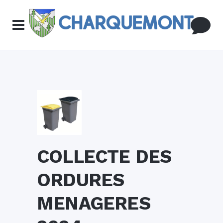
COLLECTE DES
ORDURES
MENAGERES