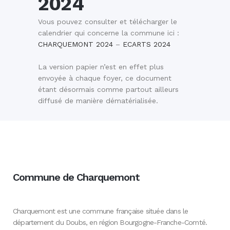
2024
Vous pouvez consulter et télécharger le
calendrier qui concerne la commune ici :
CHARQUEMONT 2024
–
ECARTS 2024
La version papier n’est en effet plus
envoyée à chaque foyer, ce document
étant désormais comme partout ailleurs
diffusé de manière dématérialisée.
Commune de Charquemont
Charquemont est une commune française située dans le
département du Doubs, en région Bourgogne-Franche-Comté.