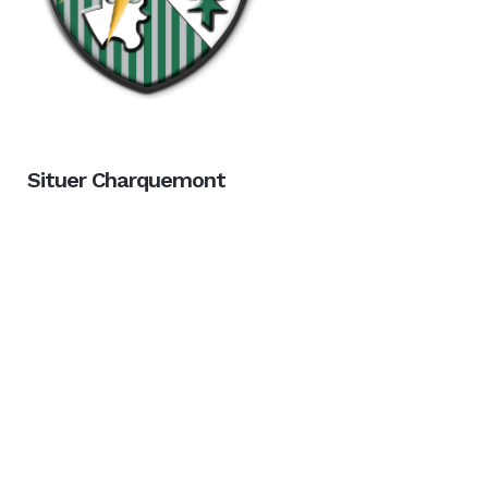
Situer Charquemont