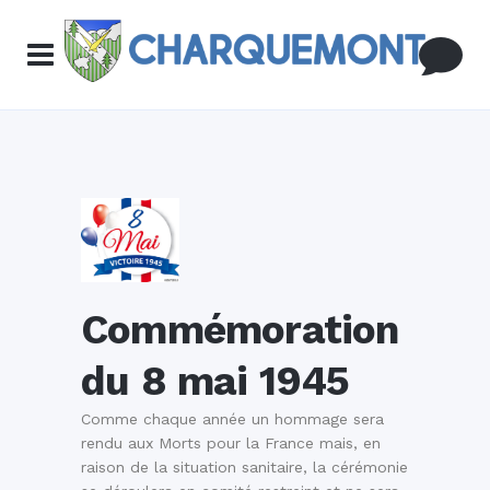
Commémoration
du 8 mai 1945
Comme chaque année un hommage sera
rendu aux Morts pour la France mais, en
raison de la situation sanitaire, la cérémonie