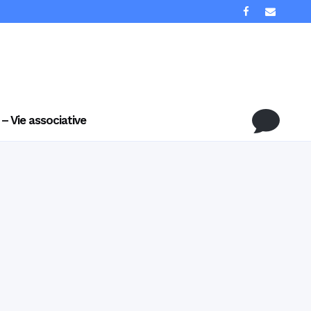
 – Vie associative