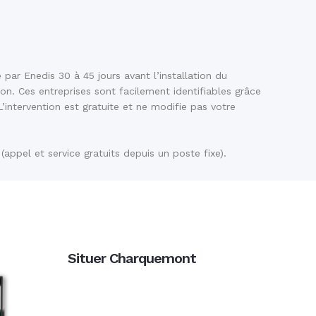
ar Enedis 30 à 45 jours avant l’installation du
n. Ces entreprises sont facilement identifiables grâce
intervention est gratuite et ne modifie pas votre
appel et service gratuits depuis un poste fixe).
Situer Charquemont