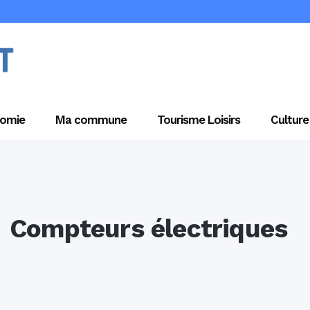
omie
Ma commune
Tourisme Loisirs
Culture
Compteurs électriques