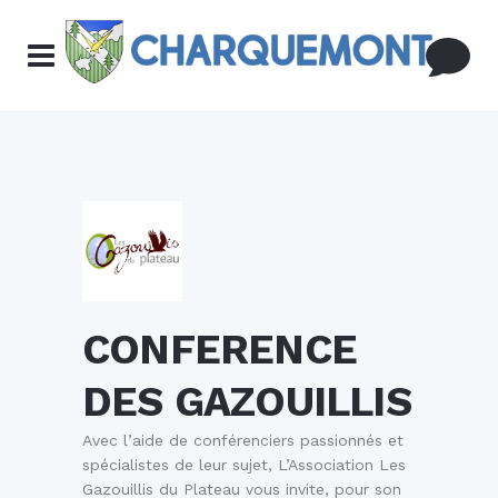
CONFERENCE
DES GAZOUILLIS
Avec l’aide de conférenciers passionnés et
spécialistes de leur sujet, L’Association Les
Gazouillis du Plateau vous invite, pour son