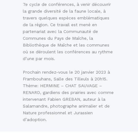
7e cycle de conférences, à venir découvrir
la grande diversité de la faune locale, à
travers quelques espèces emblématiques
de la région. Ce travail est mené en
partenariat avec la Communauté de
Communes du Pays de Maîche, la
Bibliothèque de Maîche et les communes
où se déroulent les conférences au rythme
d’une par mois.
Prochain rendez-vous le 20 janvier 2023 à
Frambouhans, Salle des Tilleuls à 20h15.
Thème: HERMINE – CHAT SAUVAGE –
RENARD, gardiens des prairies avec comme
intervenant Fabien GREBAN, auteur à la
Salamandre, photographe animalier et de
Nature professionnel et Jurassien
d’adoption.