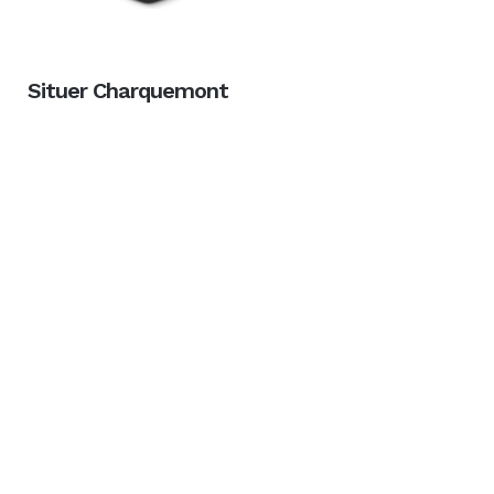
Situer Charquemont