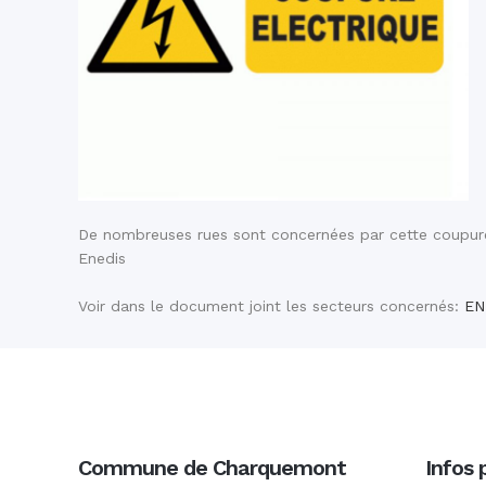
De nombreuses rues sont concernées par cette coupure d
Enedis
Voir dans le document joint les secteurs concernés:
EN
Commune de Charquemont
Infos 