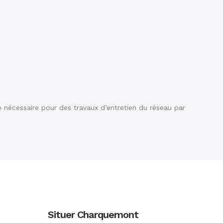
 nécessaire pour des travaux d’entretien du réseau par
Situer Charquemont