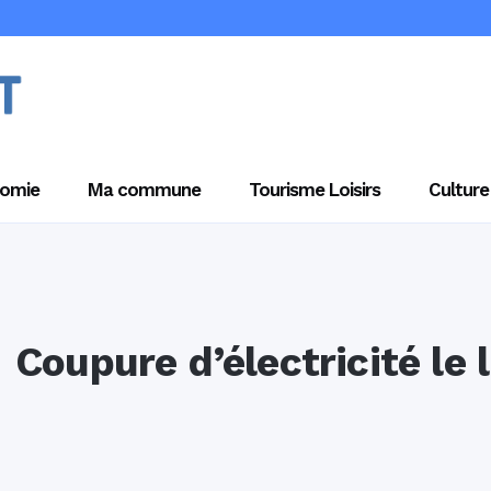
omie
Ma commune
Tourisme Loisirs
Culture
Coupure d’électricité le l