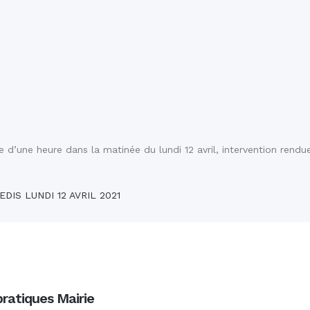
’une heure dans la matinée du lundi 12 avril, intervention rendue
EDIS LUNDI 12 AVRIL 2021
pratiques Mairie