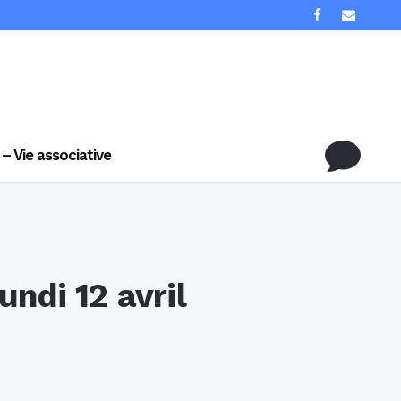
 – Vie associative
undi 12 avril