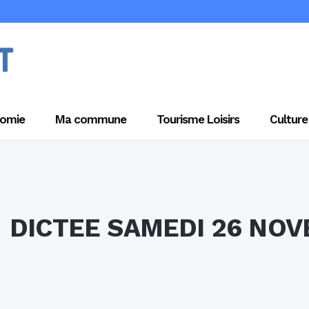
omie
Ma commune
Tourisme Loisirs
Culture
DICTEE SAMEDI 26 NOV