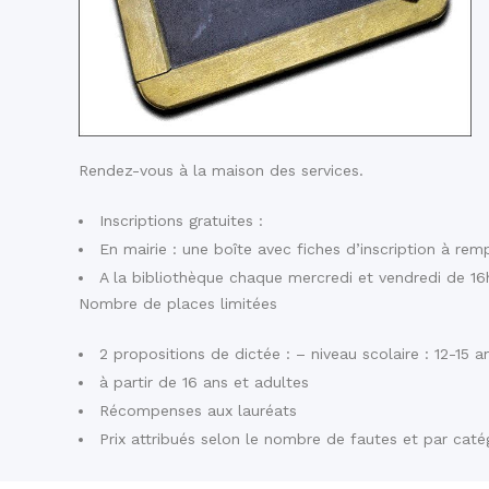
Rendez-vous à la maison des services.
Inscriptions gratuites :
En mairie : une boîte avec fiches d’inscription à remp
A la bibliothèque chaque mercredi et vendredi de 16
Nombre de places limitées
2 propositions de dictée : – niveau scolaire : 12-15 a
à partir de 16 ans et adultes
Récompenses aux lauréats
Prix attribués selon le nombre de fautes et par caté