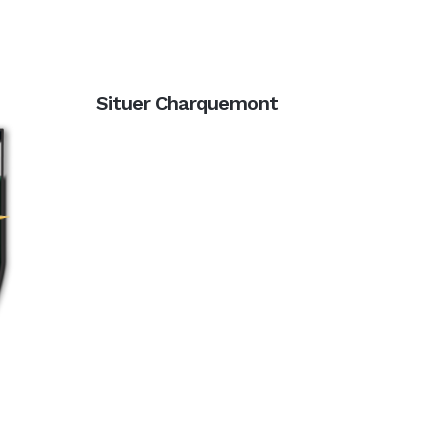
Situer Charquemont