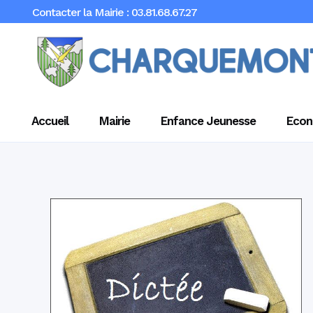
Contacter la Mairie : 03.81.68.67.27
Accueil
Mairie
Enfance Jeunesse
Econ