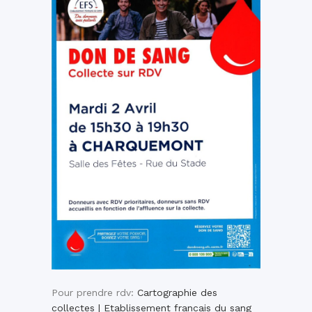
Pour prendre rdv:
Cartographie des
collectes | Etablissement francais du sang