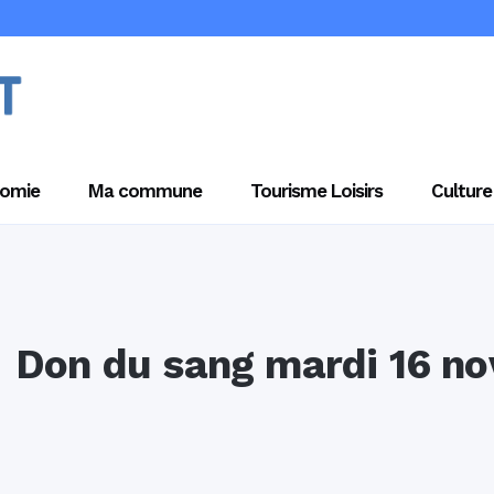
omie
Ma commune
Tourisme Loisirs
Culture
Don du sang mardi 16 n