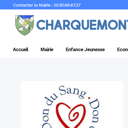
Contacter la Mairie : 03.81.68.67.27
Accueil
Mairie
Enfance Jeunesse
Econ