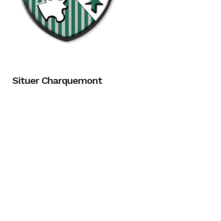
Situer Charquemont