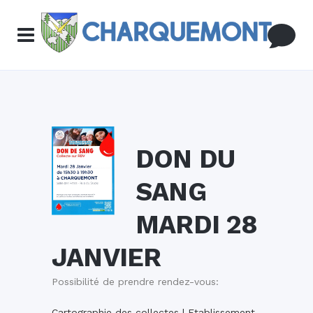
DON DU
SANG
MARDI 28
JANVIER
Possibilité de prendre rendez-vous:
Cartographie des collectes | Etablissement