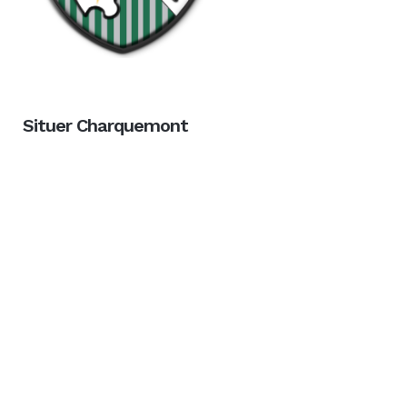
Situer Charquemont