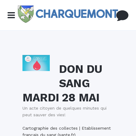
DON DU
SANG
MARDI 28 MAI
Un acte citoyen de quelques minutes qui
peut sauver des vies!
Cartographie des collectes | Etablissement
francais du sang (sante.fr)