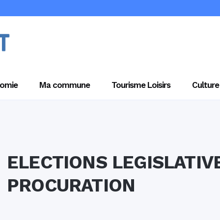
omie
Ma commune
Tourisme Loisirs
Culture
ELECTIONS LEGISLATIV
PROCURATION