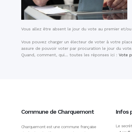
Vous allez être absent le jour du vote au premier et/ou 
Vous pouvez charger un électeur de voter à votre place
assure de pouvoir voter par procuration le jour du vote
Quand, comment, qui… toutes les réponses ici :
Vote p
Commune de Charquemont
Infos 
Le secrét
Charquemont est une commune française