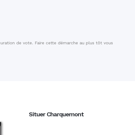
curation de vote. Faire cette démarche au plus tôt vous
Situer Charquemont