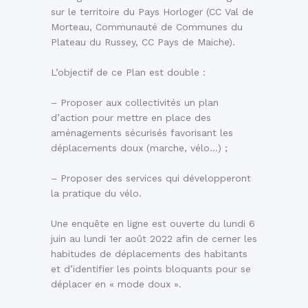
sur le territoire du Pays Horloger (CC Val de
Morteau, Communauté de Communes du
Plateau du Russey, CC Pays de Maiche).
L’objectif de ce Plan est double :
– Proposer aux collectivités un plan
d’action pour mettre en place des
aménagements sécurisés favorisant les
déplacements doux (marche, vélo…) ;
– Proposer des services qui développeront
la pratique du vélo.
Une enquête en ligne est ouverte du lundi 6
juin au lundi 1er août 2022 afin de cerner les
habitudes de déplacements des habitants
et d’identifier les points bloquants pour se
déplacer en « mode doux ».