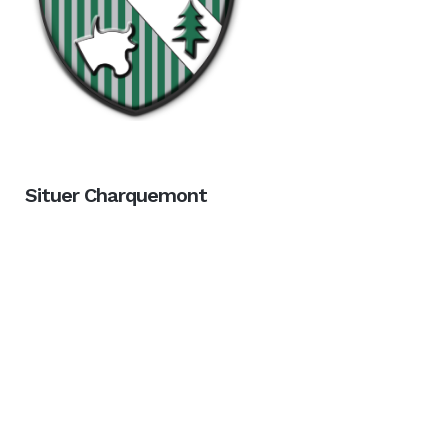
Situer Charquemont