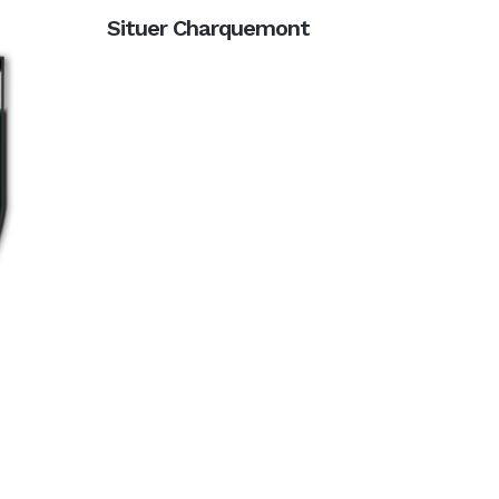
Situer Charquemont