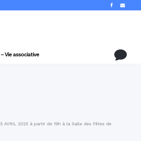
 – Vie associative
 5 AVRIL 2025 à partir de 19h à la Salle des Fêtes de