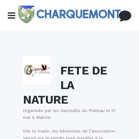
FETE DE
LA
NATURE
Organisée par les Gazouillis du Plateau le 21
mai à Maîche
Dès le matin, les bénévoles de l’association
seront sur le terrain pour installer à la