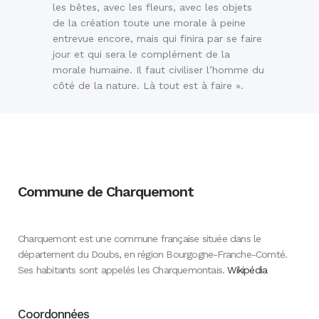
les bêtes, avec les fleurs, avec les objets
de la création toute une morale à peine
entrevue encore, mais qui finira par se faire
jour et qui sera le complément de la
morale humaine. Il faut civiliser l’homme du
côté de la nature. Là tout est à faire ».
Commune de Charquemont
Charquemont est une commune française située dans le
département du Doubs, en région Bourgogne-Franche-Comté.
Ses habitants sont appelés les Charquemontais.
Wikipédia
Coordonnées