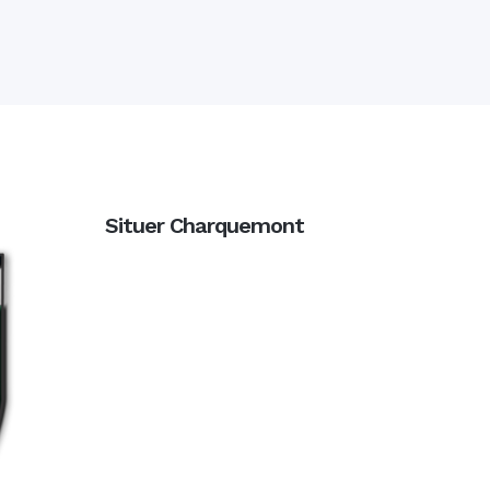
Situer Charquemont