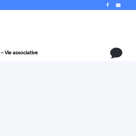
 – Vie associative