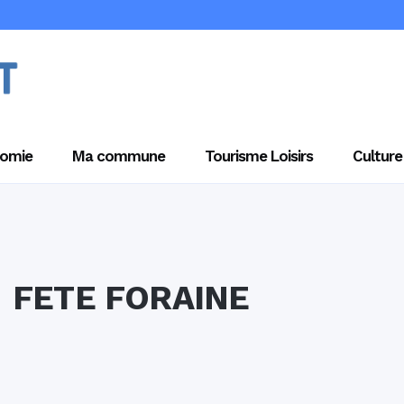
omie
Ma commune
Tourisme Loisirs
Culture
FETE FORAINE