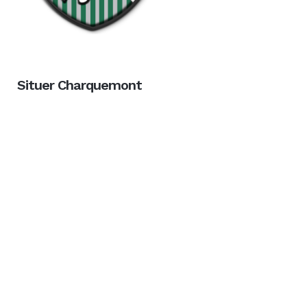
Situer Charquemont