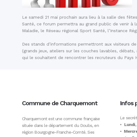
Le samedi 21 mai prochain aura lieu à la salle des fêt
Santé, ce forum permettra au grand public de venir à la
Maladie, le Réseau régional Sport Santé, l’Instance Rég
Des stands d’informations permettront aux visiteurs de 
(grands jeux, ateliers sur les couches lavables, débats
qui le souhaitent de rencontrer les recruteurs du Pays 
Commune de Charquemont
Infos 
Le secrét
Charquemont est une commune française
•
Lundi,
située dans le département du Doubs, en
•
Mercre
région Bourgogne-Franche-Comté. Ses