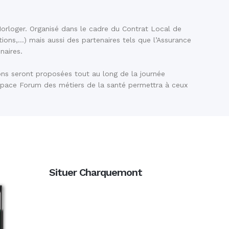
Horloger. Organisé dans le cadre du Contrat Local de
tions,…) mais aussi des partenaires tels que l’Assurance
naires.
ions seront proposées tout au long de la journée
 espace Forum des métiers de la santé permettra à ceux
Situer Charquemont