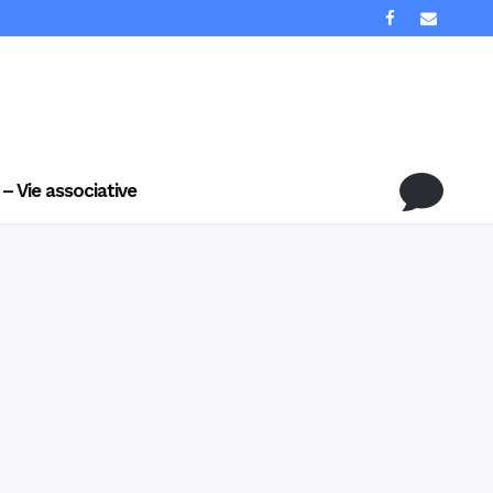
 – Vie associative