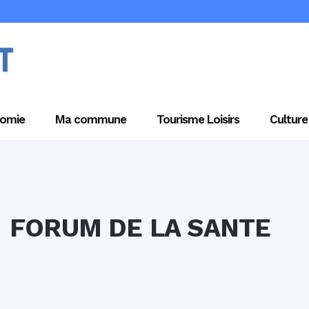
omie
Ma commune
Tourisme Loisirs
Culture
FORUM DE LA SANTE