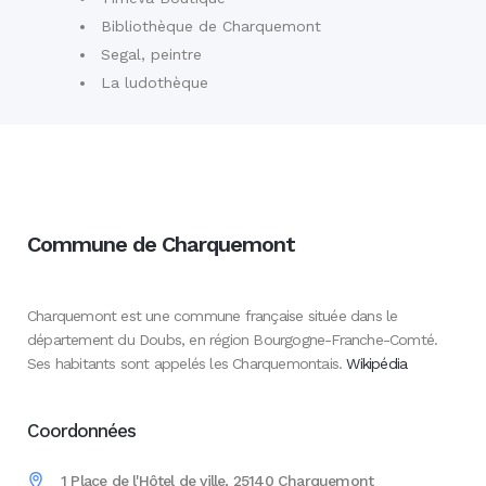
Bibliothèque de Charquemont
Segal, peintre
La ludothèque
Commune de Charquemont
Charquemont est une commune française située dans le
département du Doubs, en région Bourgogne-Franche-Comté.
Ses habitants sont appelés les Charquemontais.
Wikipédia
Coordonnées
1 Place de l'Hôtel de ville, 25140 Charquemont