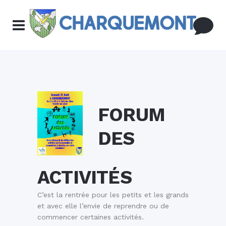
FORUM
DES
ACTIVITÉS
C’est la rentrée pour les petits et les grands
et avec elle l’envie de reprendre ou de
commencer certaines activités.