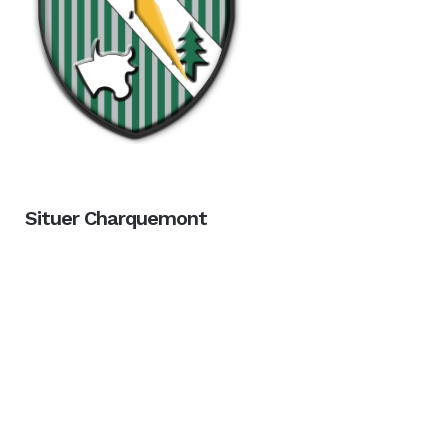
Situer Charquemont