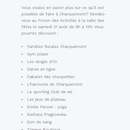
Vous voulez en savoir plus sur ce qu’il est
possible de faire à Charquemont? Rendez-
vous au Forum des Activités à la salle des
fêtes le samedi 31 août de 9h à 12h! Vous
pourrez découvrir :
Familles Rurales Charquemont
Gym plaisir
Les doigts d’Or
Danse en ligne
Cabaret des choupettes
L’harmonie de Charquemont
Le sporting Club de ski
Les jeux de plateau
Emilie Percier : yoga
Barbara Praglowska
Don du sang
Timeva Boutique