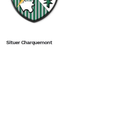
Situer Charquemont