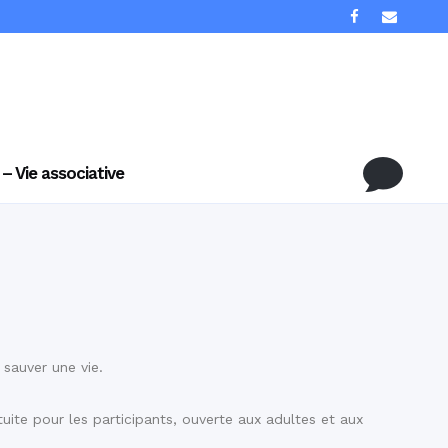
 – Vie associative
sauver une vie.
uite pour les participants, ouverte aux adultes et aux