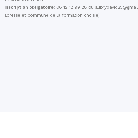
Inscription obligatoire
: 06 12 12 99 28 ou aubrydavid25@gmail
adresse et commune de la formation choisie)