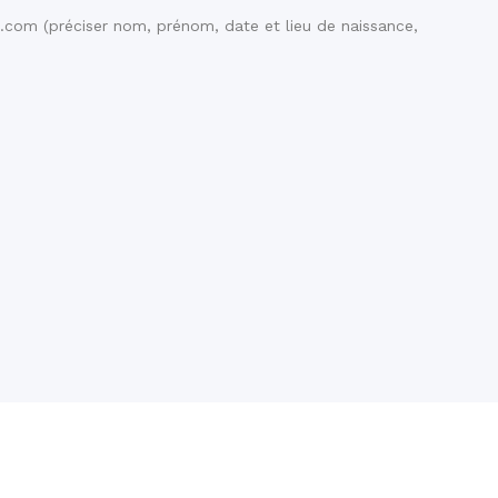
.com (préciser nom, prénom, date et lieu de naissance,