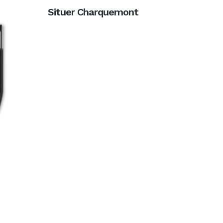
Situer Charquemont