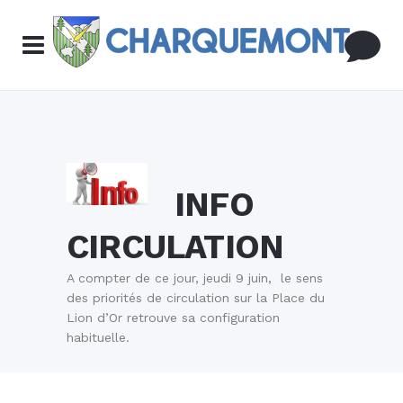
INFO
CIRCULATION
A compter de ce jour, jeudi 9 juin, le sens
des priorités de circulation sur la Place du
Lion d’Or retrouve sa configuration
habituelle.