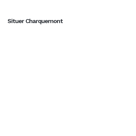
Situer Charquemont